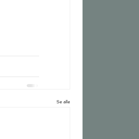
Se alle