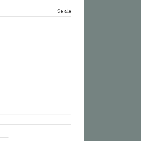
Se alle