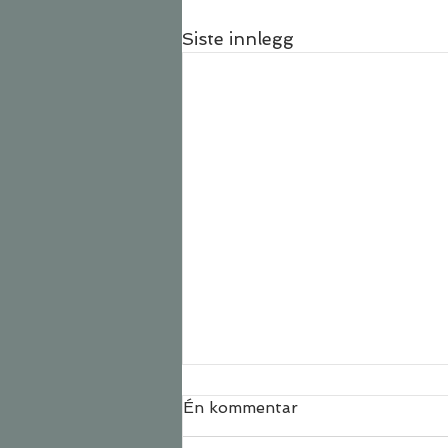
Siste innlegg
Én kommentar